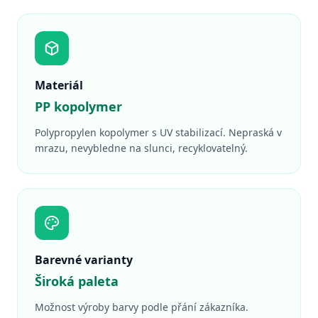
Materiál
PP kopolymer
Polypropylen kopolymer s UV stabilizací. Nepraská v
mrazu, nevybledne na slunci, recyklovatelný.
Barevné varianty
Široká paleta
Možnost výroby barvy podle přání zákazníka.