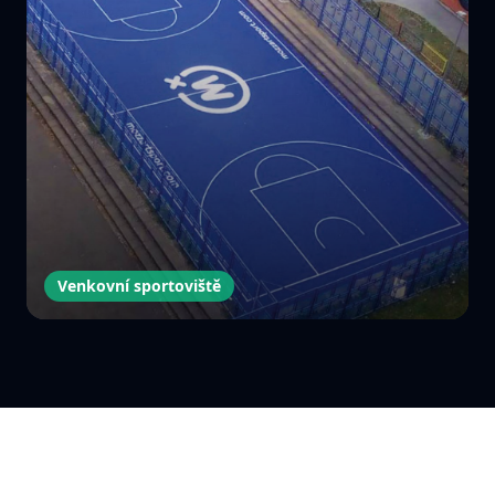
Venkovní sportoviště