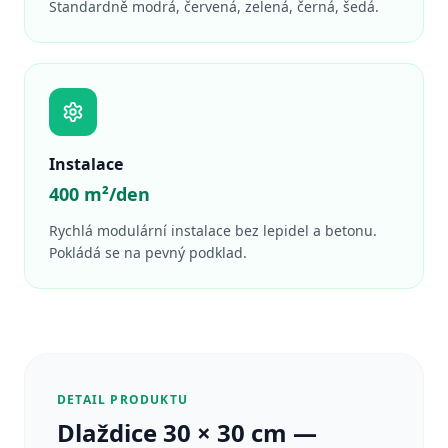
Standardně modrá, červená, zelená, černá, šedá.
Instalace
400 m²/den
Rychlá modulární instalace bez lepidel a betonu.
Pokládá se na pevný podklad.
DETAIL PRODUKTU
Dlaždice 30 × 30 cm —