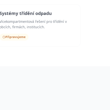
Systémy třídění odpadu
Vícekompartmentová řešení pro třídění v
obcích, firmách, institucích.
Připravujeme