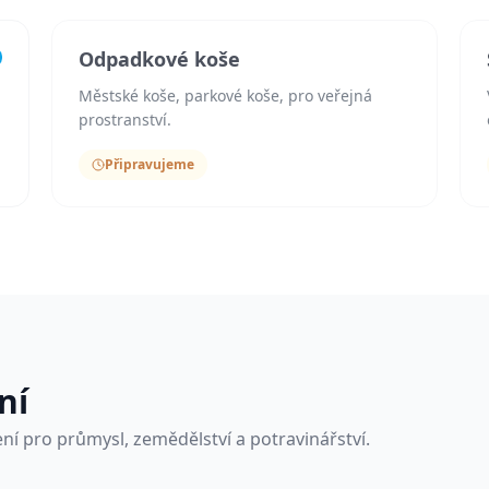
Odpadkové koše
Městské koše, parkové koše, pro veřejná
prostranství.
Připravujeme
ní
ní pro průmysl, zemědělství a potravinářství.