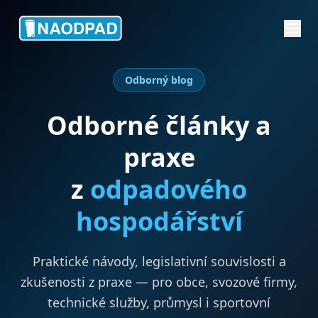
Odborný blog
Odborné články a
praxe
z
odpadového
hospodářství
Praktické návody, legislativní souvislosti a
zkušenosti z praxe — pro obce, svozové firmy,
technické služby, průmysl i sportovní