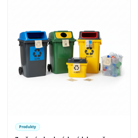
Produkty