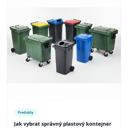
Produkty
Jak vybrat správný plastový kontejner