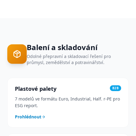
Balení a skladování
Odolné přepravní a skladovací řešení pro
průmysl, zemědělství a potravinářství.
Plastové palety
B2B
7 modelů ve formátu Euro, Industrial, Half. r-PE pro
ESG report.
Prohlédnout