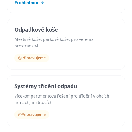
Prohlédnout
Odpadkové koše
Městské koše, parkové koše, pro veřejná
prostranství.
Připravujeme
Systémy třídění odpadu
Vícekompartmentová řešení pro třídění v obcích,
firmách, institucích.
Připravujeme