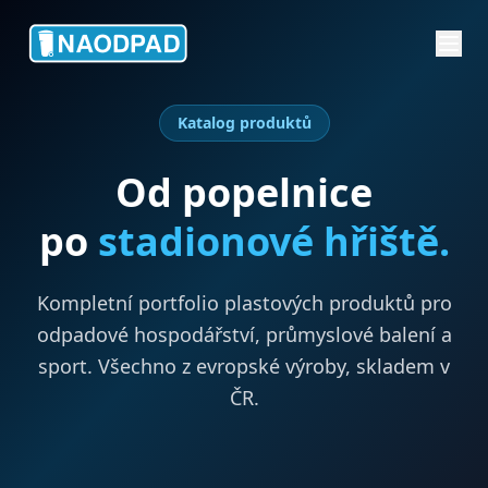
Katalog produktů
Od popelnice
po
stadionové hřiště.
Kompletní portfolio plastových produktů pro
odpadové hospodářství, průmyslové balení a
sport. Všechno z evropské výroby, skladem v
ČR.