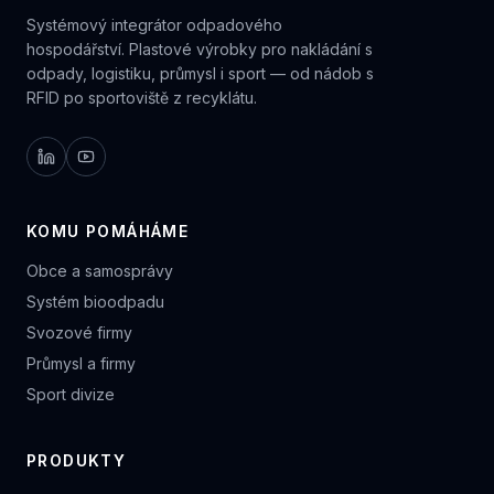
Systémový integrátor odpadového
hospodářství. Plastové výrobky pro nakládání s
odpady, logistiku, průmysl i sport — od nádob s
RFID po sportoviště z recyklátu.
KOMU POMÁHÁME
Obce a samosprávy
Systém bioodpadu
Svozové firmy
Průmysl a firmy
Sport divize
PRODUKTY