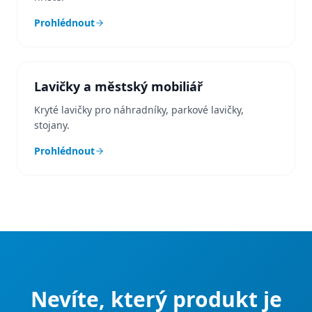
Prohlédnout
Lavičky a městský mobiliář
Kryté lavičky pro náhradníky, parkové lavičky,
stojany.
Prohlédnout
Nevíte, který produkt je